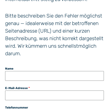
Bitte beschreiben Sie den Fehler möglichst
genau — idealerweise mit der betroffenen
Seitenadresse (URL) und einer kurzen
Beschreibung, was nicht korrekt dargestellt
wird. Wir kümmern uns schnellstmöglich
darum.
Name
E-Mail-Adresse
*
Telefonnummer