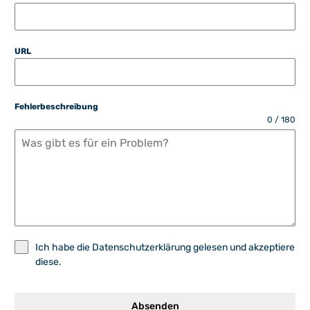
URL
Fehlerbeschreibung
0 / 180
Ich habe die
Datenschutzerklärung
gelesen und akzeptiere
diese.
Absenden