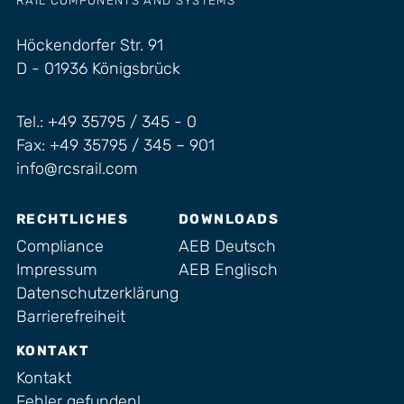
Höckendorfer Str. 91
D - 01936 Königsbrück
Tel.: +49 35795 / 345 - 0
Fax: +49 35795 / 345 – 901
info@rcsrail.com
RECHTLICHES
DOWNLOADS
Compliance
AEB Deutsch
Impressum
AEB Englisch
Datenschutzerklärung
Barrierefreiheit
KONTAKT
Kontakt
Fehler gefunden!