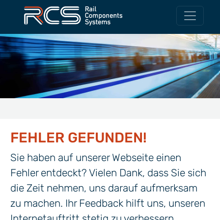
FEHLER GEFUNDEN!
Sie haben auf unserer Webseite einen
Fehler entdeckt? Vielen Dank, dass Sie sich
die Zeit nehmen, uns darauf aufmerksam
zu machen. Ihr Feedback hilft uns, unseren
Internetauftritt stetig zu verbessern.